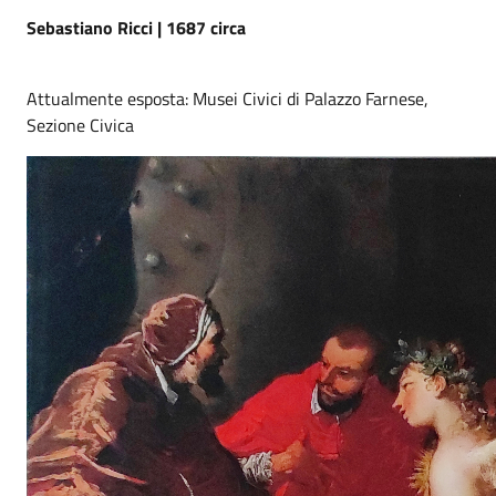
Sebastiano Ricci | 1687 circa
Attualmente esposta: Musei Civici di Palazzo Farnese,
Sezione Civica