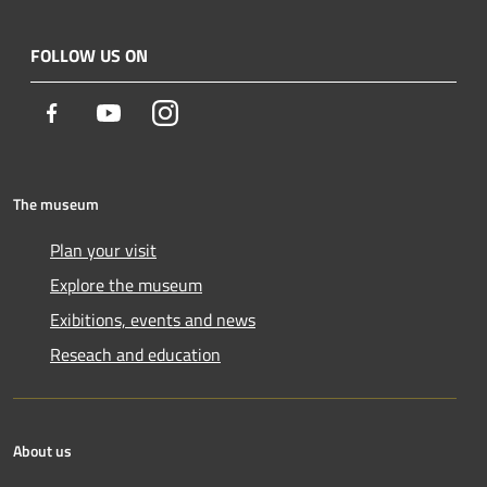
FOLLOW US ON
Facebook
Youtube
Instagram
The museum
Plan your visit
Explore the museum
Exibitions, events and news
Reseach and education
About us