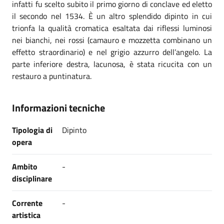
infatti fu scelto subito il primo giorno di conclave ed eletto
il secondo nel 1534. È un altro splendido dipinto in cui
trionfa la qualità cromatica esaltata dai riflessi luminosi
nei bianchi, nei rossi (camauro e mozzetta combinano un
effetto straordinario) e nel grigio azzurro dell’angelo. La
parte inferiore destra, lacunosa, è stata ricucita con un
restauro a puntinatura.
Informazioni tecniche
Tipologia di
Dipinto
opera
Ambito
-
disciplinare
Corrente
-
artistica