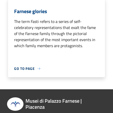
Farnese glories
The term Fasti refers to a series of self-
celebratory representations that exalt the fame
of the Farnese family through the pictorial
representation of the most important events in
which family members are protagonists.
GO TO PAGE
Musei di Palazzo Farnese |
Piacenza