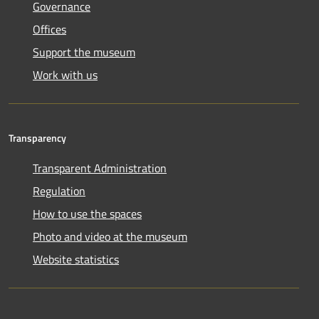
Governance
Offices
Support the museum
Work with us
Transparency
Transparent Administration
Regulation
How to use the spaces
Photo and video at the museum
Website statistics