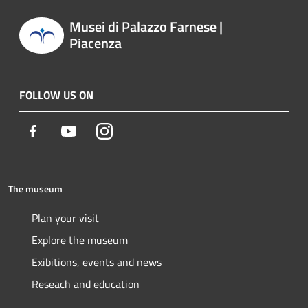
Musei di Palazzo Farnese |
Piacenza
FOLLOW US ON
Facebook
Youtube
Instagram
The museum
Plan your visit
Explore the museum
Exibitions, events and news
Reseach and education