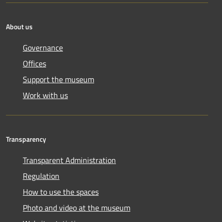
About us
Governance
Offices
Support the museum
Work with us
Transparency
Transparent Administration
Regulation
How to use the spaces
Photo and video at the museum