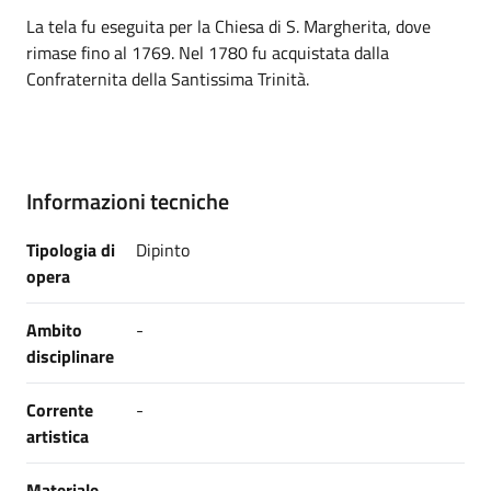
La tela fu eseguita per la Chiesa di S. Margherita, dove
rimase fino al 1769. Nel 1780 fu acquistata dalla
Confraternita della Santissima Trinità.
Informazioni tecniche
Tipologia di
Dipinto
opera
Ambito
-
disciplinare
Corrente
-
artistica
Materiale
-