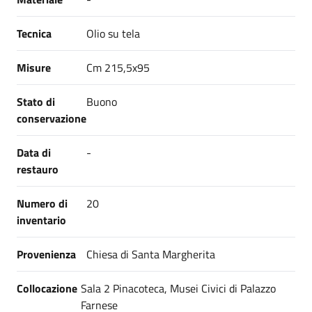
Tecnica
Olio su tela
Misure
Cm 215,5x95
Stato di
Buono
conservazione
Data di
-
restauro
Numero di
20
inventario
Provenienza
Chiesa di Santa Margherita
Collocazione
Sala 2 Pinacoteca, Musei Civici di Palazzo
Farnese