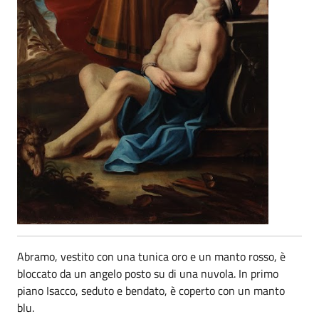
Abramo, vestito con una tunica oro e un manto rosso, è
bloccato da un angelo posto su di una nuvola. In primo
piano Isacco, seduto e bendato, è coperto con un manto
blu.