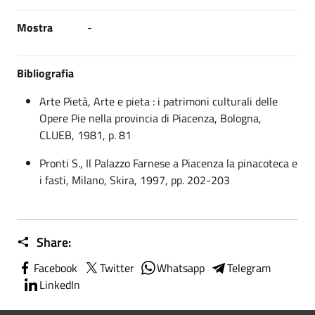
Mostra
-
Bibliografia
Arte Pietà, Arte e pieta : i patrimoni culturali delle
Opere Pie nella provincia di Piacenza, Bologna,
CLUEB, 1981, p. 81
Pronti S., Il Palazzo Farnese a Piacenza la pinacoteca e
i fasti, Milano, Skira, 1997, pp. 202-203
Share:
Facebook
Twitter
Whatsapp
Telegram
LinkedIn