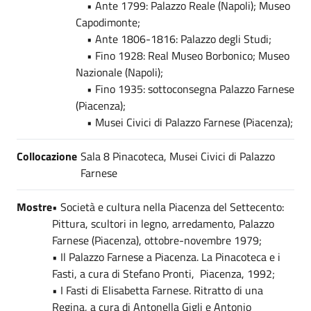
• Ante 1799: Palazzo Reale (Napoli); Museo
Capodimonte;
• Ante 1806-1816: Palazzo degli Studi;
• Fino 1928: Real Museo Borbonico; Museo
Nazionale (Napoli);
• Fino 1935: sottoconsegna Palazzo Farnese
(Piacenza);
• Musei Civici di Palazzo Farnese (Piacenza);
Collocazione
Sala 8 Pinacoteca, Musei Civici di Palazzo
Farnese
Mostre
• Società e cultura nella Piacenza del Settecento:
Pittura, scultori in legno, arredamento, Palazzo
Farnese (Piacenza), ottobre-novembre 1979;
• Il Palazzo Farnese a Piacenza. La Pinacoteca e i
Fasti, a cura di Stefano Pronti, Piacenza, 1992;
• I Fasti di Elisabetta Farnese. Ritratto di una
Regina, a cura di Antonella Gigli e Antonio