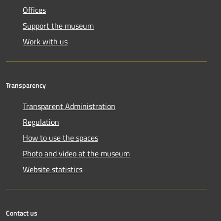
Offices
Support the museum
Work with us
Transparency
Transparent Administration
Regulation
How to use the spaces
Photo and video at the museum
Website statistics
Contact us