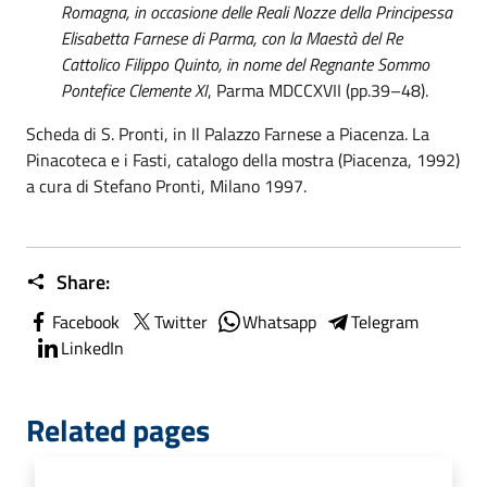
Romagna, in occasione delle Reali Nozze della Principessa
Elisabetta Farnese di Parma, con la Maestà del Re
Cattolico Filippo Quinto, in nome del Regnante Sommo
Pontefice Clemente XI
, Parma MDCCXVII (pp.39–48).
Scheda di S. Pronti, in Il Palazzo Farnese a Piacenza. La
Pinacoteca e i Fasti, catalogo della mostra (Piacenza, 1992)
a cura di Stefano Pronti, Milano 1997.
Share:
Facebook
Twitter
Whatsapp
Telegram
LinkedIn
Related pages