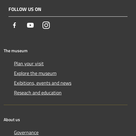
FOLLOW US ON
Facebook
Youtube
Instagram
The museum
Plan your visit
Explore the museum
Exibitions, events and news
Reseach and education
About us
Governance