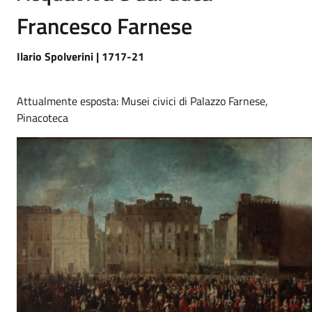
Francesco Farnese
Ilario Spolverini | 1717-21
Attualmente esposta: Musei civici di Palazzo Farnese,
Pinacoteca