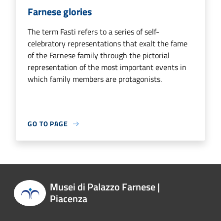
Farnese glories
The term Fasti refers to a series of self-
celebratory representations that exalt the fame
of the Farnese family through the pictorial
representation of the most important events in
which family members are protagonists.
GO TO PAGE
Musei di Palazzo Farnese |
Piacenza