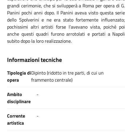
grandi cerimonie, che si svilupperà a Roma per opera di G.
Panini pochi anni dopo. Il Panini aveva visto questa serie
dello Spolverini e ne era stato fortemente influenzato;
pochissimi altri artisti forse l’avevano vista, poiché poi
anche questi quadri furono arrotolati e portati a Napoli
subito dopo la loro realizzazione.
Informazioni tecniche
Tipologia di
Dipinto (ridotto in tre parti, di cui un
opera
frammento centrale)
Ambito
-
disciplinare
Corrente
-
artistica