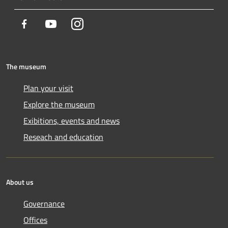
Facebook
Youtube
Instagram
The museum
Plan your visit
Explore the museum
Exibitions, events and news
Reseach and education
About us
Governance
Offices