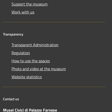
Support the museum
Work with us
Transparency
Transparent Administration
Regulation
How to use the spaces
Photo and video at the museum
Website statistics
Contact us
Musei Civici di Palazzo Farnese