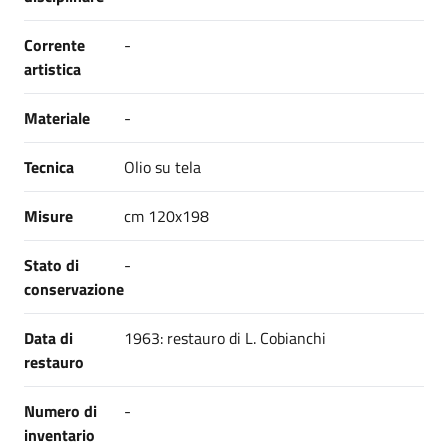
Corrente
-
artistica
Materiale
-
Tecnica
Olio su tela
Misure
cm 120x198
Stato di
-
conservazione
Data di
1963: restauro di L. Cobianchi
restauro
Numero di
-
inventario