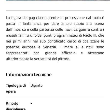
La figura del papa benedicente in processione dal molo è
posta in lontananza per dare ampio spazio alla scena
dell’imbarco e della partenza delle navi. La guerra contro i
musulmani fu uno dei punti programmatici di Paolo III, che
nei primi anni nel suo pontificato cercò di coalizzare le
potenze europee e Venezia. Il mare e le navi sono
rappresentati con grande efficacia e attestano
ulteriormente la versatilità del pittore.
Informazioni tecniche
Tipologia di
Dipinto
opera
Ambito
-
disciplinare