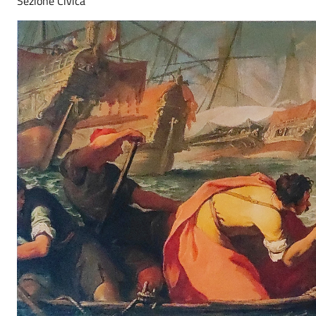
Sezione Civica