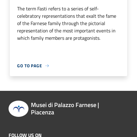
The term Fasti refers to a series of self-
celebratory representations that exalt the fame
of the Farnese family through the pictorial
representation of the most important events in
which family members are protagonists.
GO TO PAGE
Musei di Palazzo Farnese |
Piacenza
FOLLOW US ON