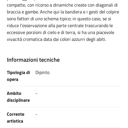
compatte, con ricorso a dinamiche create con diagonali di
braccia e gambe. Anche qui la bandiera e i gesti del colpire
sono fattori di uno schema tipico; in questo caso, se si
riduce l’osservazione alla parte centrale trascurando le
eccessive porzioni di cielo e di terra, si ha una piacevole
vivacità cromatica data dai colori azzurri degli abiti.
Informazioni tecniche
Tipologia di
Dipinto
opera
Ambito
-
disciplinare
Corrente
-
artistica