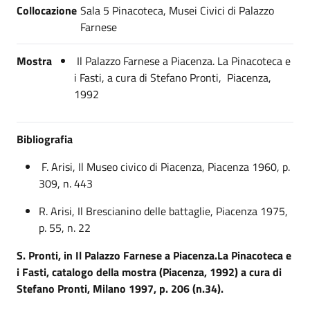
Collocazione
Sala 5 Pinacoteca, Musei Civici di Palazzo
Farnese
Mostra
Il Palazzo Farnese a Piacenza. La Pinacoteca e
i Fasti, a cura di Stefano Pronti, Piacenza,
1992
Bibliografia
F. Arisi, Il Museo civico di Piacenza, Piacenza 1960, p.
309, n. 443
R. Arisi, Il Brescianino delle battaglie, Piacenza 1975,
p. 55, n. 22
S. Pronti, in Il Palazzo Farnese a Piacenza.La Pinacoteca e
i Fasti, catalogo della mostra (Piacenza, 1992) a cura di
Stefano Pronti, Milano 1997, p. 206 (n.34).