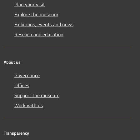
Plan your visit
Explore the museum
Exibitions, events and news
Reseach and education
About us
Governance
Offices
Support the museum
Work with us
Transparency