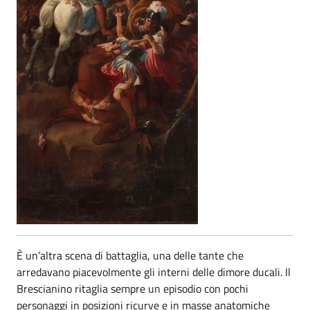
È un’altra scena di battaglia, una delle tante che
arredavano piacevolmente gli interni delle dimore ducali. Il
Brescianino ritaglia sempre un episodio con pochi
personaggi in posizioni ricurve e in masse anatomiche