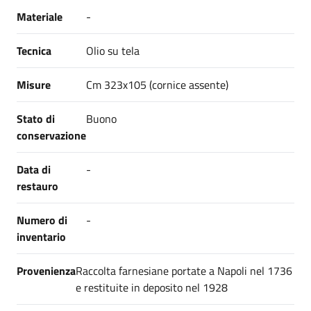
Materiale
-
Tecnica
Olio su tela
Misure
Cm 323x105 (cornice assente)
Stato di
Buono
conservazione
Data di
-
restauro
Numero di
-
inventario
Provenienza
Raccolta farnesiane portate a Napoli nel 1736
e restituite in deposito nel 1928