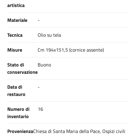
artistica
Materiale
-
Tecnica
Olio su tela
Misure
Cm 194x151,5 (cornice assente)
Stato di
Buono
conservazione
Data di
-
restauro
Numero di
16
inventario
Provenienza
Chiesa di Santa Maria della Pace, Ospizi civili