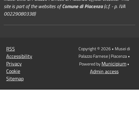
site is part of the websites of
Comune di Piacenza
(c.f. - p. IVA
00229080338)
RSS
Copyright © 2026 • Musei di
Accessibility
Palazzo Farnese | Piacenza •
Privacy
Municipium
Powered by
•
Cookie
Admin access
Sitemap