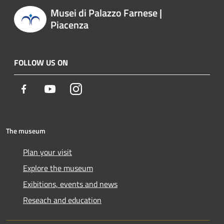
Musei di Palazzo Farnese |
Piacenza
FOLLOW US ON
Facebook
Youtube
Instagram
The museum
Plan your visit
Explore the museum
Exibitions, events and news
Reseach and education