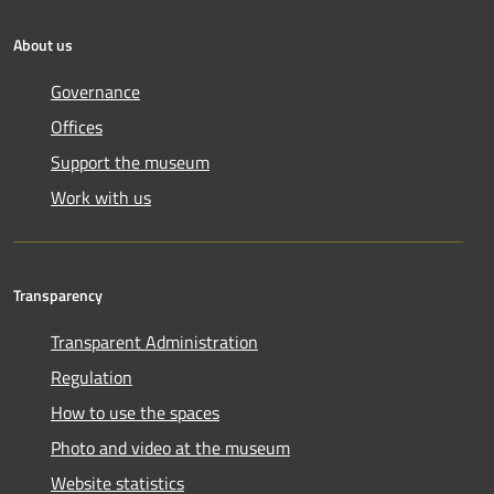
About us
Governance
Offices
Support the museum
Work with us
Transparency
Transparent Administration
Regulation
How to use the spaces
Photo and video at the museum
Website statistics