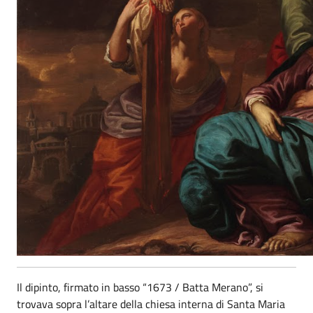
Il dipinto, firmato in basso “1673 / Batta Merano”, si
trovava sopra l’altare della chiesa interna di Santa Maria