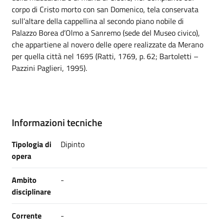
corpo di Cristo morto con san Domenico, tela conservata
sull’altare della cappellina al secondo piano nobile di
Palazzo Borea d’Olmo a Sanremo (sede del Museo civico),
che appartiene al novero delle opere realizzate da Merano
per quella città nel 1695 (Ratti, 1769, p. 62; Bartoletti –
Pazzini Paglieri, 1995).
Informazioni tecniche
Tipologia di
Dipinto
opera
Ambito
-
disciplinare
Corrente
-