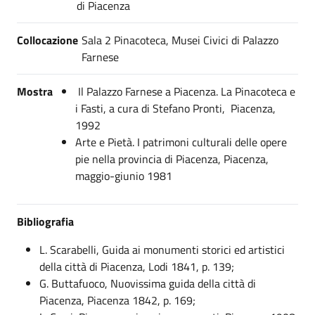
di Piacenza
Collocazione
Sala 2 Pinacoteca, Musei Civici di Palazzo
Farnese
Mostra
Il Palazzo Farnese a Piacenza. La Pinacoteca e
i Fasti, a cura di Stefano Pronti, Piacenza,
1992
Arte e Pietà. I patrimoni culturali delle opere
pie nella provincia di Piacenza, Piacenza,
maggio-giunio 1981
Bibliografia
L. Scarabelli, Guida ai monumenti storici ed artistici
della città di Piacenza, Lodi 1841, p. 139;
G. Buttafuoco, Nuovissima guida della città di
Piacenza, Piacenza 1842, p. 169;